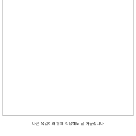
다른 목걸이와 함께 착용해도 잘 어울립니다