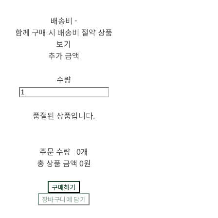
배송비
-
함께 구매 시 배송비 절약 상품
보기
추가 금액
수량
품절된 상품입니다.
주문 수량
0개
총 상품 금액
0원
구매하기
장바구니에 담기