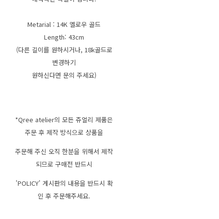
Metarial : 14K 옐로우 골드
Length: 43cm
(다른 길이를 원하시거나, 18k골드로
변경하기
원하신다면 문의 주세요)
*Qree atelier의 모든 쥬얼리 제품은
주문 후 제작 방식으로 상품을
주문해 주신 오직 한분을 위해서 제작
되므로 구매전 반드시
'POLICY' 게시판의 내용을 반드시 확
인 후 주문해주세요.