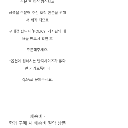
주문 후 제작 방식으로
상품을 주문해 주신 오직 한분을 위해
서 제작 되므로
구매전 반드시 'POLICY' 게시판의 내
용을 반드시 확인 후
주문해주세요.
*옵션에 원하시는 반지사이즈가 없다
면 카카오톡이나
Q&A로 문의주세요.
배송비
-
함께 구매 시 배송비 절약 상품