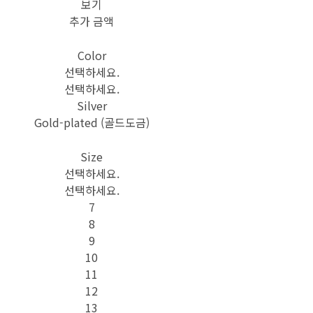
보기
추가 금액
Color
선택하세요.
선택하세요.
Silver
Gold-plated (골드도금)
Size
선택하세요.
선택하세요.
7
8
9
10
11
12
13