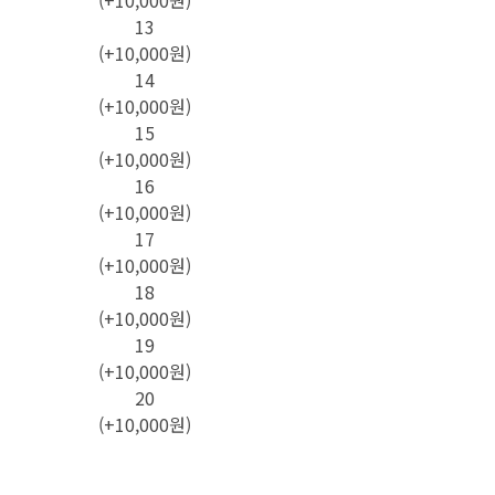
(+10,000원)
13
(+10,000원)
14
(+10,000원)
15
(+10,000원)
16
(+10,000원)
17
(+10,000원)
18
(+10,000원)
19
(+10,000원)
20
(+10,000원)