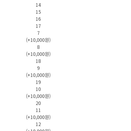
14
15
16
17
7
(+10,000원)
8
(+10,000원)
18
9
(+10,000원)
19
10
(+10,000원)
20
11
(+10,000원)
12