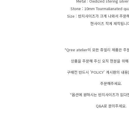
Metal : Oxidized stering sil
Stone : 10mm Tourmalianated q
Size : 반지사이즈가 크게 나와서 주
한사이즈 작게 제작됩니
*Qree atelier의 모든 쥬얼리 제품은 
상품을 주문해 주신 오직 한분을 위해
구매전 반드시 'POLICY' 게시판의 내
주문해주세요.
*옵션에 원하시는 반지사이즈가 없다
Q&A로 문의주세요.