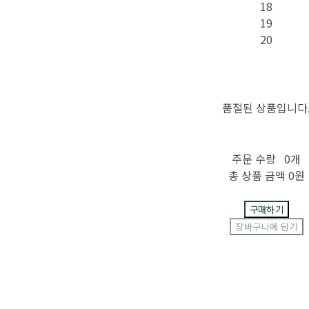
18
19
20
품절된 상품입니다
주문 수량
0개
총 상품 금액
0원
구매하기
장바구니에 담기