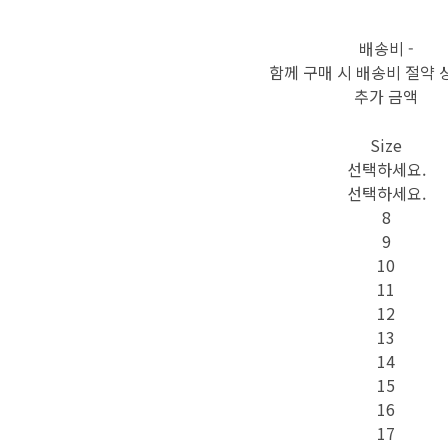
배송비
-
함께 구매 시 배송비 절약 
추가 금액
Size
선택하세요.
선택하세요.
8
9
10
11
12
13
14
15
16
17