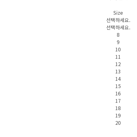
Size
선택하세요.
선택하세요.
8
9
10
11
12
13
14
15
16
17
18
19
20