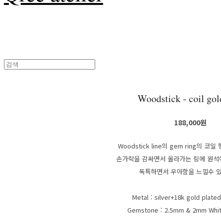
Woodstick - coil gol
188,000원
Woodstick line의 gem ring의 
손가락을 감싸면서 올라가는 링에 원석
독특하면서 우아함을 느낄수 
Metal : silver+18k gold pla
Gemstone : 2.5mm & 2mm Whit