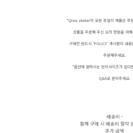
*Qree atelier의 모든 쥬얼리 제품은 
상품을 주문해 주신 오직 한분을 위해
구매전 반드시 'POLICY' 게시판의 내
주문해주세요.
*옵션에 원하시는 반지사이즈가 없다
Q&A로 문의주세요.
배송비
-
함께 구매 시 배송비 절약 
추가 금액